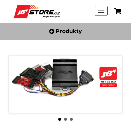
Produkty