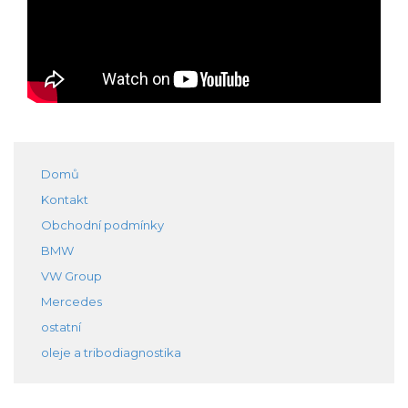
Domů
Kontakt
Obchodní podmínky
BMW
VW Group
Mercedes
ostatní
oleje a tribodiagnostika