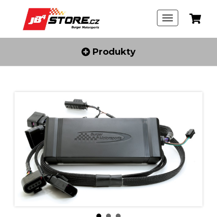
Produkty