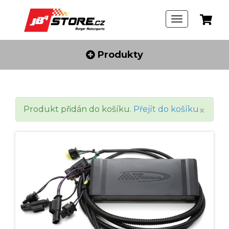
Produkty
Clo
Produkt přidán do košíku.
Přejít do košíku
×