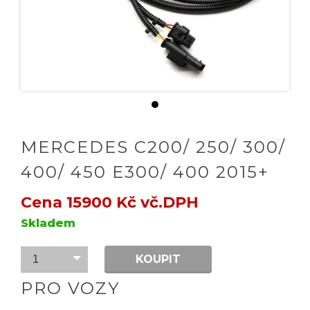
MERCEDES C200/ 250/ 300/
400/ 450 E300/ 400 2015+
Cena 15900 Kč vč.DPH
Skladem
KOUPIT
1
PRO VOZY