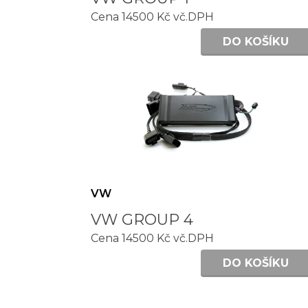
Cena 14500 Kč vč.DPH
DO KOŠÍKU
VW
VW GROUP 4
Cena 14500 Kč vč.DPH
DO KOŠÍKU